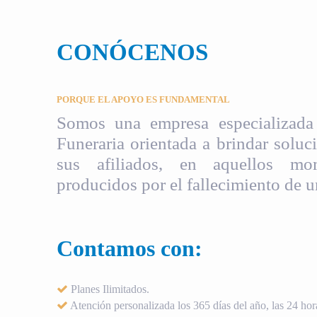
CONÓCENOS
PORQUE EL APOYO ES FUNDAMENTAL
Somos una empresa especializada 
Funeraria orientada a brindar soluci
sus afiliados, en aquellos mom
producidos por el fallecimiento de u
Contamos con:
Planes Ilimitados.
Atención personalizada los 365 días del año, las 24 hora