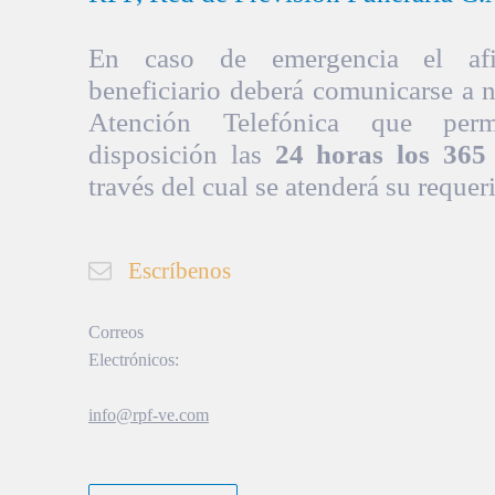
En caso de emergencia el afil
beneficiario deberá comunicarse a 
Atención Telefónica que per
disposición las
24 horas los 365 
través del cual se atenderá su requer
Escríbenos
Correos
Electrónicos:
info@rpf-ve.com