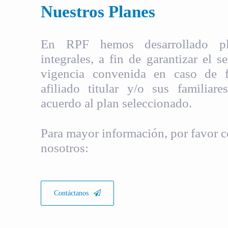
Nuestros Planes
En RPF hemos desarrollado pla
integrales, a fin de garantizar el s
vigencia convenida en caso de fa
afiliado titular y/o sus familiare
acuerdo al plan seleccionado.
Para mayor información, por favor c
nosotros:
Contáctanos