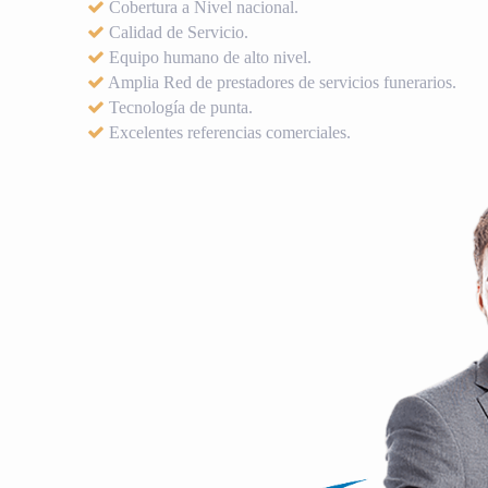
Cobertura a Nivel nacional.
Calidad de Servicio.
Equipo humano de alto nivel.
Amplia Red de prestadores de servicios funerarios.
Tecnología de punta.
Excelentes referencias comerciales.