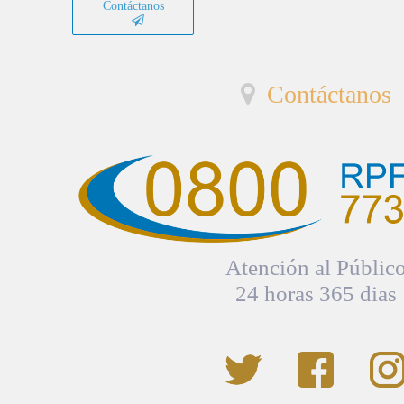
Contáctanos
Contáctanos
Atención al Públic
24 horas 365 dias