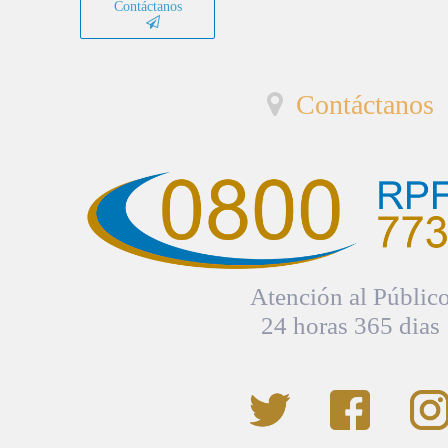
Contáctanos
Contáctanos
Atención al Públic
24 horas 365 dias