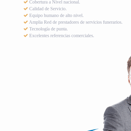
Cobertura a Nivel nacional.
Calidad de Servicio.
Equipo humano de alto nivel.
Amplia Red de prestadores de servicios funerarios.
Tecnología de punta.
Excelentes referencias comerciales.