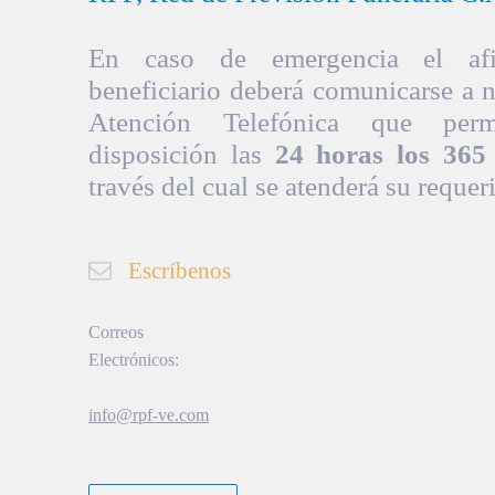
En caso de emergencia el afil
beneficiario deberá comunicarse a 
Atención Telefónica que per
disposición las
24 horas los 365 
través del cual se atenderá su requer
Escríbenos
Correos
Electrónicos:
info@rpf-ve.com