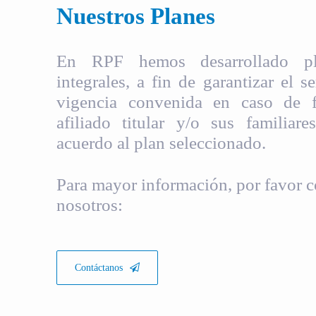
Nuestros Planes
En RPF hemos desarrollado pla
integrales, a fin de garantizar el s
vigencia convenida en caso de fa
afiliado titular y/o sus familiare
acuerdo al plan seleccionado.
Para mayor información, por favor c
nosotros:
Contáctanos