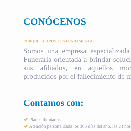
CONÓCENOS
PORQUE EL APOYO ES FUNDAMENTAL
Somos una empresa especializada 
Funeraria orientada a brindar soluci
sus afiliados, en aquellos mom
producidos por el fallecimiento de u
Contamos con:
Planes Ilimitados.
Atención personalizada los 365 días del año, las 24 hora