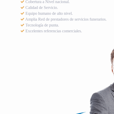
Cobertura a Nivel nacional.
Calidad de Servicio.
Equipo humano de alto nivel.
Amplia Red de prestadores de servicios funerarios.
Tecnología de punta.
Excelentes referencias comerciales.