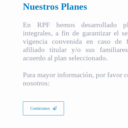
Nuestros Planes
En RPF hemos desarrollado pla
integrales, a fin de garantizar el s
vigencia convenida en caso de fa
afiliado titular y/o sus familiare
acuerdo al plan seleccionado.
Para mayor información, por favor c
nosotros:
Contáctanos