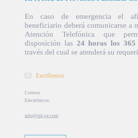
En caso de emergencia el afil
beneficiario deberá comunicarse a 
Atención Telefónica que per
disposición las
24 horas los 365 
través del cual se atenderá su requer
Escríbenos
Correos
Electrónicos:
info@rpf-ve.com