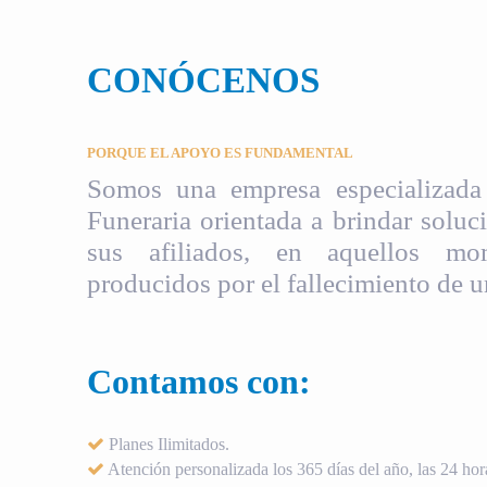
CONÓCENOS
PORQUE EL APOYO ES FUNDAMENTAL
Somos una empresa especializada 
Funeraria orientada a brindar soluci
sus afiliados, en aquellos mom
producidos por el fallecimiento de u
Contamos con:
Planes Ilimitados.
Atención personalizada los 365 días del año, las 24 hora