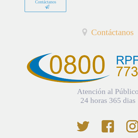
Contáctanos
Contáctanos
Atención al Públic
24 horas 365 dias