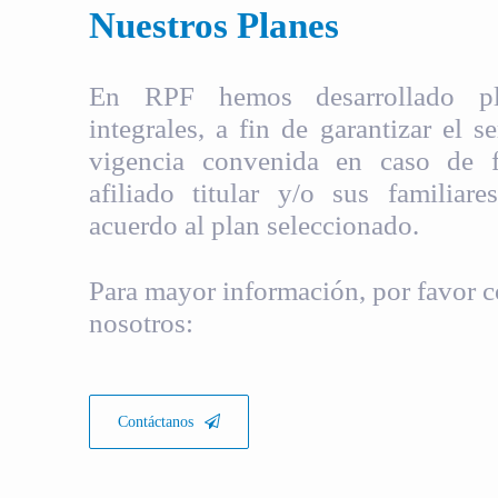
Nuestros Planes
En RPF hemos desarrollado pla
integrales, a fin de garantizar el s
vigencia convenida en caso de fa
afiliado titular y/o sus familiare
acuerdo al plan seleccionado.
Para mayor información, por favor c
nosotros:
Contáctanos