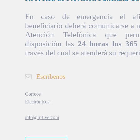
En caso de emergencia el afil
beneficiario deberá comunicarse a 
Atención Telefónica que per
disposición las
24 horas los 365 
través del cual se atenderá su requer
Escríbenos
Correos
Electrónicos:
info@rpf-ve.com