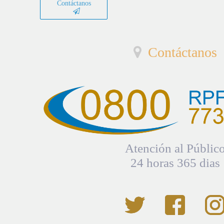
Contáctanos
Contáctanos
Atención al Públic
24 horas 365 dias