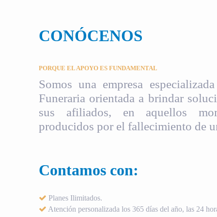
CONÓCENOS
PORQUE EL APOYO ES FUNDAMENTAL
Somos una empresa especializada 
Funeraria orientada a brindar soluci
sus afiliados, en aquellos mom
producidos por el fallecimiento de u
Contamos con:
Planes Ilimitados.
Atención personalizada los 365 días del año, las 24 hora