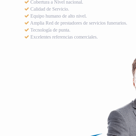
Cobertura a Nivel nacional.
Calidad de Servicio.
Equipo humano de alto nivel.
Amplia Red de prestadores de servicios funerarios.
Tecnología de punta.
Excelentes referencias comerciales.