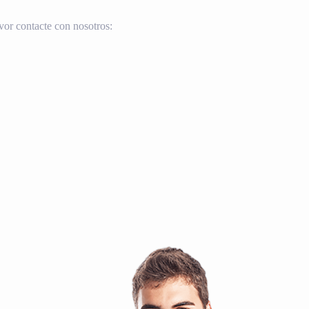
vor contacte con nosotros: