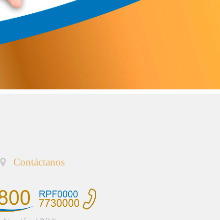
Contáctanos