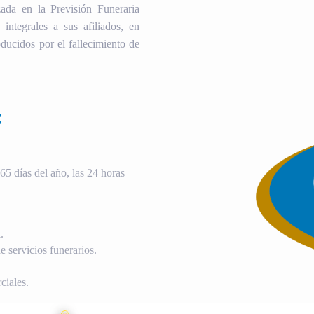
ada en la Previsión Funeraria
 integrales a sus afiliados, en
ducidos por el fallecimiento de
:
5 días del año, las 24 horas
.
 servicios funerarios.
ciales.