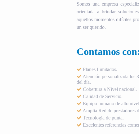
Somos una empresa especializ
orientada a brindar soluciones
aquellos momentos difíciles pro
un ser querido.
Contamos con
Planes Ilimitados.
Atención personalizada los 36
del día.
Cobertura a Nivel nacional.
Calidad de Servicio.
Equipo humano de alto nivel
Amplia Red de prestadores de
Tecnología de punta.
Excelentes referencias comer