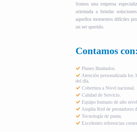
Somos una empresa especializ
orientada a brindar soluciones
aquellos momentos difíciles pro
un ser querido.
Contamos con
Planes Ilimitados.
Atención personalizada los 36
del día.
Cobertura a Nivel nacional.
Calidad de Servicio.
Equipo humano de alto nivel
Amplia Red de prestadores de
Tecnología de punta.
Excelentes referencias comer