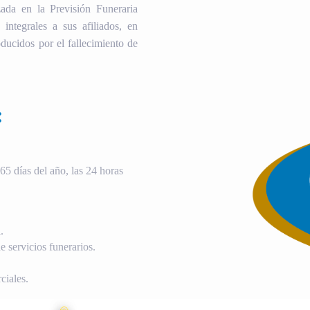
ada en la Previsión Funeraria
 integrales a sus afiliados, en
ducidos por el fallecimiento de
:
5 días del año, las 24 horas
.
 servicios funerarios.
ciales.