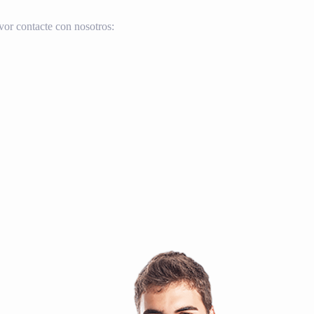
vor contacte con nosotros: