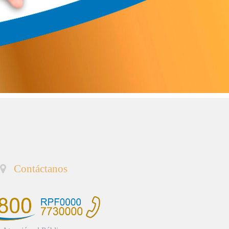
Contáctanos