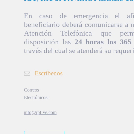
En caso de emergencia el afil
beneficiario deberá comunicarse a 
Atención Telefónica que per
disposición las
24 horas los 365 
través del cual se atenderá su requer
Escríbenos
Correos
Electrónicos:
info@rpf-ve.com