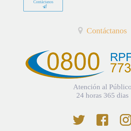
Contáctanos
Contáctanos
Atención al Públic
24 horas 365 dias