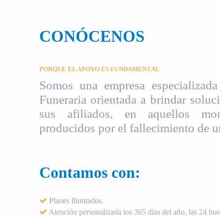
CONÓCENOS
PORQUE EL APOYO ES FUNDAMENTAL
Somos una empresa especializada 
Funeraria orientada a brindar soluci
sus afiliados, en aquellos mom
producidos por el fallecimiento de u
Contamos con:
Planes Ilimitados.
Atención personalizada los 365 días del año, las 24 hora