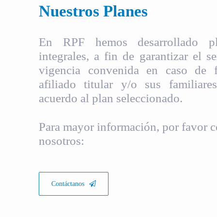
Nuestros Planes
En RPF hemos desarrollado pla
integrales, a fin de garantizar el s
vigencia convenida en caso de fa
afiliado titular y/o sus familiare
acuerdo al plan seleccionado.
Para mayor información, por favor c
nosotros:
Contáctanos