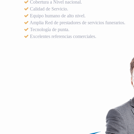
Cobertura a Nivel nacional.
Calidad de Servicio.
Equipo humano de alto nivel.
Amplia Red de prestadores de servicios funerarios.
Tecnología de punta.
Excelentes referencias comerciales.