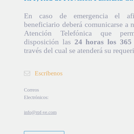
En caso de emergencia el afil
beneficiario deberá comunicarse a 
Atención Telefónica que per
disposición las
24 horas los 365 
través del cual se atenderá su requer
Escríbenos
Correos
Electrónicos:
info@rpf-ve.com