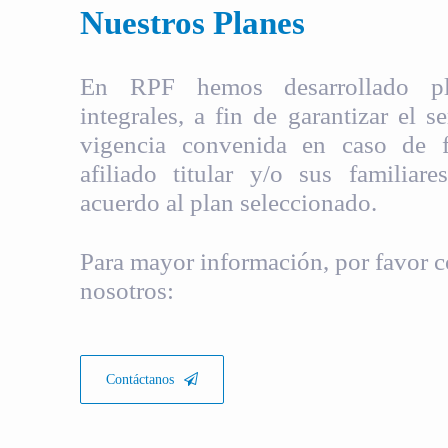
Nuestros Planes
En RPF hemos desarrollado pla
integrales, a fin de garantizar el s
vigencia convenida en caso de fa
afiliado titular y/o sus familiare
acuerdo al plan seleccionado.
Para mayor información, por favor c
nosotros:
Contáctanos