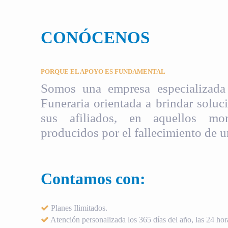
CONÓCENOS
PORQUE EL APOYO ES FUNDAMENTAL
Somos una empresa especializada 
Funeraria orientada a brindar soluci
sus afiliados, en aquellos mom
producidos por el fallecimiento de u
Contamos con:
Planes Ilimitados.
Atención personalizada los 365 días del año, las 24 hora