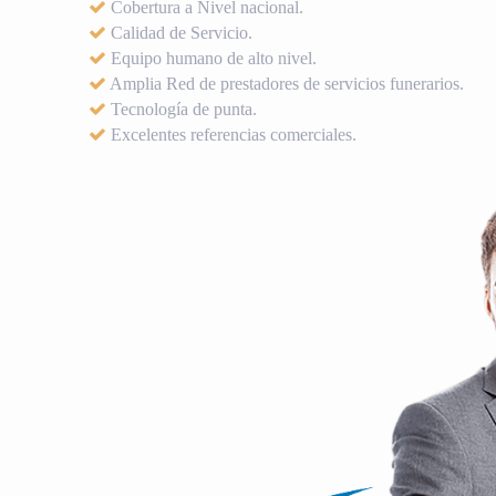
Cobertura a Nivel nacional.
Calidad de Servicio.
Equipo humano de alto nivel.
Amplia Red de prestadores de servicios funerarios.
Tecnología de punta.
Excelentes referencias comerciales.