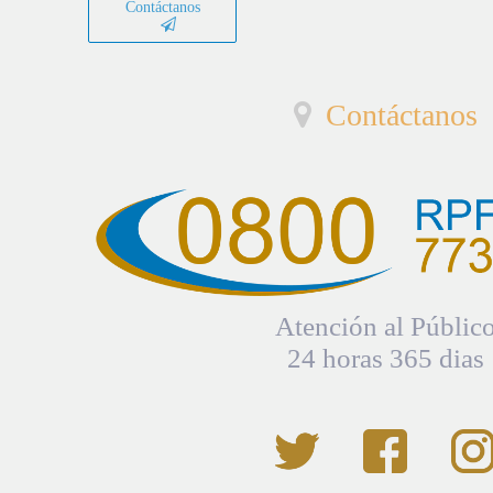
Contáctanos
Contáctanos
Atención al Públic
24 horas 365 dias