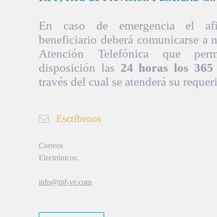
En caso de emergencia el afil
beneficiario deberá comunicarse a 
Atención Telefónica que per
disposición las
24 horas los 365 
través del cual se atenderá su requer
Escríbenos
Correos
Electrónicos:
info@rpf-ve.com