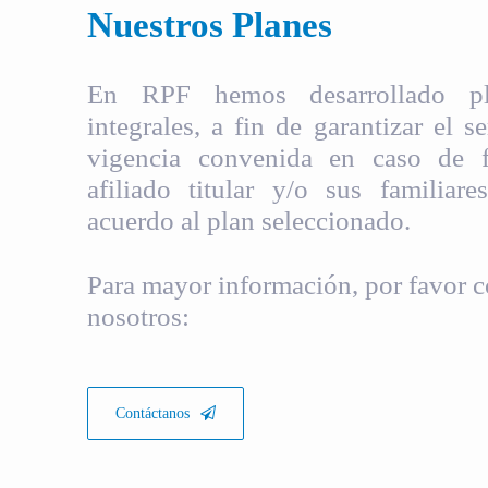
Nuestros Planes
En RPF hemos desarrollado pla
integrales, a fin de garantizar el s
vigencia convenida en caso de fa
afiliado titular y/o sus familiare
acuerdo al plan seleccionado.
Para mayor información, por favor c
nosotros:
Contáctanos