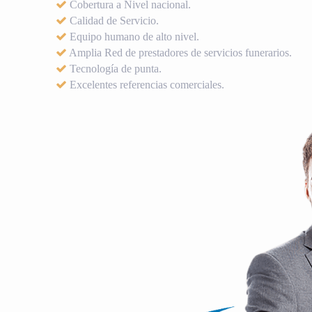
Cobertura a Nivel nacional.
Calidad de Servicio.
Equipo humano de alto nivel.
Amplia Red de prestadores de servicios funerarios.
Tecnología de punta.
Excelentes referencias comerciales.