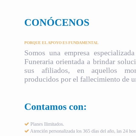
CONÓCENOS
PORQUE EL APOYO ES FUNDAMENTAL
Somos una empresa especializada 
Funeraria orientada a brindar soluci
sus afiliados, en aquellos mom
producidos por el fallecimiento de u
Contamos con:
Planes Ilimitados.
Atención personalizada los 365 días del año, las 24 hora