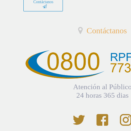
Contáctanos
Contáctanos
Atención al Públic
24 horas 365 dias