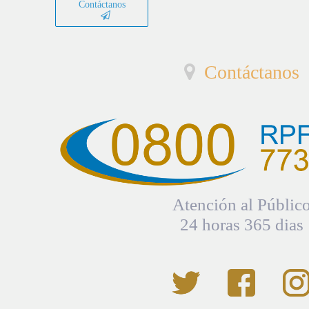
Contáctanos
Contáctanos
Atención al Públic
24 horas 365 dias