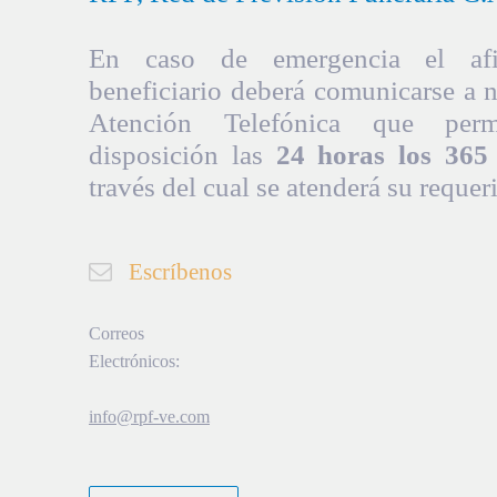
En caso de emergencia el afil
beneficiario deberá comunicarse a 
Atención Telefónica que per
disposición las
24 horas los 365 
través del cual se atenderá su requer
Escríbenos
Correos
Electrónicos:
info@rpf-ve.com