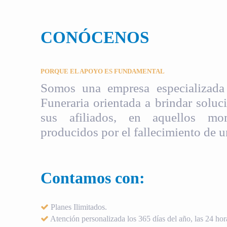
CONÓCENOS
PORQUE EL APOYO ES FUNDAMENTAL
Somos una empresa especializada 
Funeraria orientada a brindar soluci
sus afiliados, en aquellos mom
producidos por el fallecimiento de u
Contamos con:
Planes Ilimitados.
Atención personalizada los 365 días del año, las 24 hora