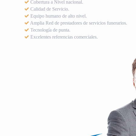
Cobertura a Nivel nacional.
Calidad de Servicio.
Equipo humano de alto nivel.
Amplia Red de prestadores de servicios funerarios.
Tecnología de punta.
Excelentes referencias comerciales.