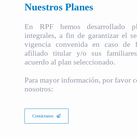
Nuestros Planes
En RPF hemos desarrollado pla
integrales, a fin de garantizar el s
vigencia convenida en caso de fa
afiliado titular y/o sus familiare
acuerdo al plan seleccionado.
Para mayor información, por favor c
nosotros:
Contáctanos