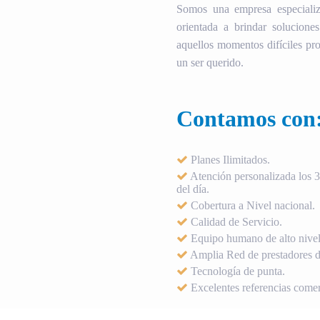
Somos una empresa especializ
orientada a brindar soluciones
aquellos momentos difíciles pro
un ser querido.
Contamos con
Planes Ilimitados.
Atención personalizada los 36
del día.
Cobertura a Nivel nacional.
Calidad de Servicio.
Equipo humano de alto nivel
Amplia Red de prestadores de
Tecnología de punta.
Excelentes referencias comer