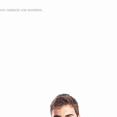
vor contacte con nosotros: