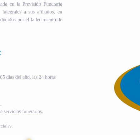
ada en la Previsión Funeraria
 integrales a sus afiliados, en
ducidos por el fallecimiento de
:
5 días del año, las 24 horas
.
 servicios funerarios.
ciales.