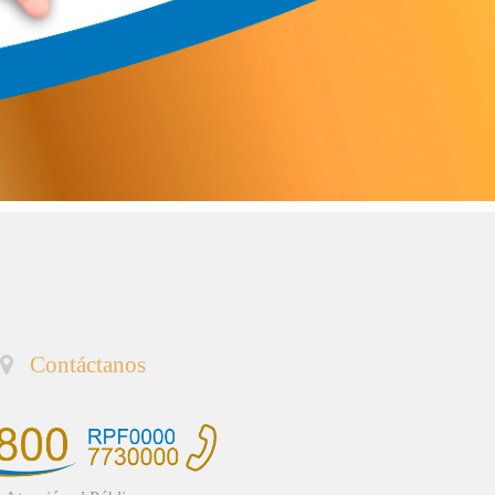
Contáctanos