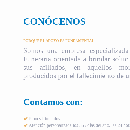
CONÓCENOS
PORQUE EL APOYO ES FUNDAMENTAL
Somos una empresa especializada 
Funeraria orientada a brindar soluci
sus afiliados, en aquellos mom
producidos por el fallecimiento de u
Contamos con:
Planes Ilimitados.
Atención personalizada los 365 días del año, las 24 hora