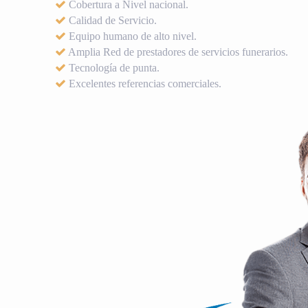
Cobertura a Nivel nacional.
Calidad de Servicio.
Equipo humano de alto nivel.
Amplia Red de prestadores de servicios funerarios.
Tecnología de punta.
Excelentes referencias comerciales.