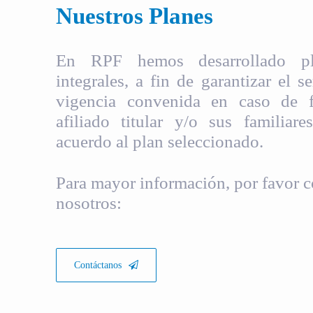
Nuestros Planes
En RPF hemos desarrollado pla
integrales, a fin de garantizar el s
vigencia convenida en caso de fa
afiliado titular y/o sus familiare
acuerdo al plan seleccionado.
Para mayor información, por favor c
nosotros:
Contáctanos