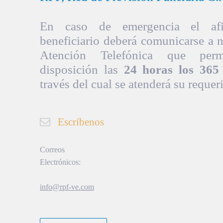
En caso de emergencia el afil
beneficiario deberá comunicarse a 
Atención Telefónica que per
disposición las
24 horas los 365 
través del cual se atenderá su requer
Escríbenos
Correos
Electrónicos:
info@rpf-ve.com