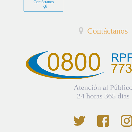
Contáctanos
Contáctanos
Atención al Públic
24 horas 365 dias