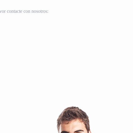
vor contacte con nosotros: