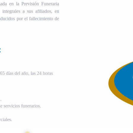
ada en la Previsión Funeraria
 integrales a sus afiliados, en
ducidos por el fallecimiento de
:
5 días del año, las 24 horas
.
 servicios funerarios.
ciales.