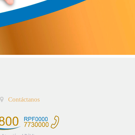
Contáctanos