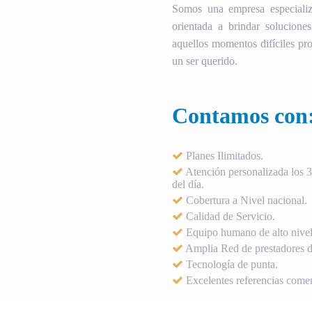
Somos una empresa especializ
orientada a brindar soluciones
aquellos momentos difíciles pro
un ser querido.
Contamos con
Planes Ilimitados.
Atención personalizada los 36
del día.
Cobertura a Nivel nacional.
Calidad de Servicio.
Equipo humano de alto nivel
Amplia Red de prestadores de
Tecnología de punta.
Excelentes referencias comer