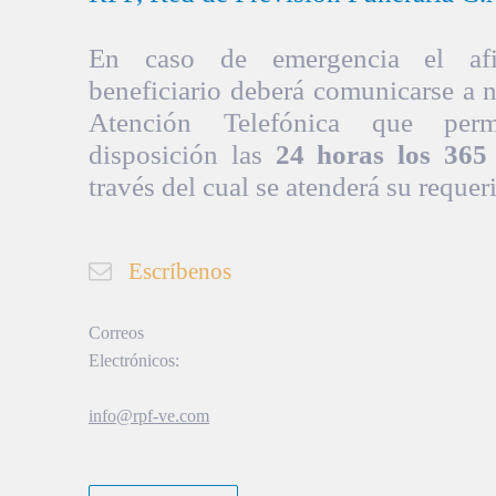
En caso de emergencia el afil
beneficiario deberá comunicarse a 
Atención Telefónica que per
disposición las
24 horas los 365 
través del cual se atenderá su requer
Escríbenos
Correos
Electrónicos:
info@rpf-ve.com