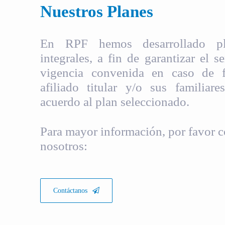
Nuestros Planes
En RPF hemos desarrollado pla
integrales, a fin de garantizar el s
vigencia convenida en caso de fa
afiliado titular y/o sus familiare
acuerdo al plan seleccionado.
Para mayor información, por favor c
nosotros:
Contáctanos