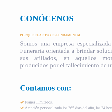
CONÓCENOS
PORQUE EL APOYO ES FUNDAMENTAL
Somos una empresa especializada 
Funeraria orientada a brindar soluci
sus afiliados, en aquellos mom
producidos por el fallecimiento de u
Contamos con:
Planes Ilimitados.
Atención personalizada los 365 días del año, las 24 hora