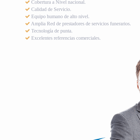
Cobertura a Nivel nacional.
Calidad de Servicio.
Equipo humano de alto nivel.
Amplia Red de prestadores de servicios funerarios.
Tecnología de punta.
Excelentes referencias comerciales.