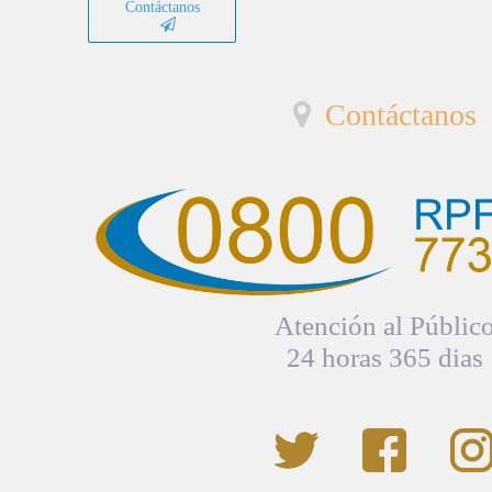
Contáctanos
Contáctanos
Atención al Públic
24 horas 365 dias