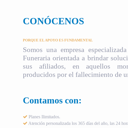
CONÓCENOS
PORQUE EL APOYO ES FUNDAMENTAL
Somos una empresa especializada 
Funeraria orientada a brindar soluci
sus afiliados, en aquellos mom
producidos por el fallecimiento de u
Contamos con:
Planes Ilimitados.
Atención personalizada los 365 días del año, las 24 hora