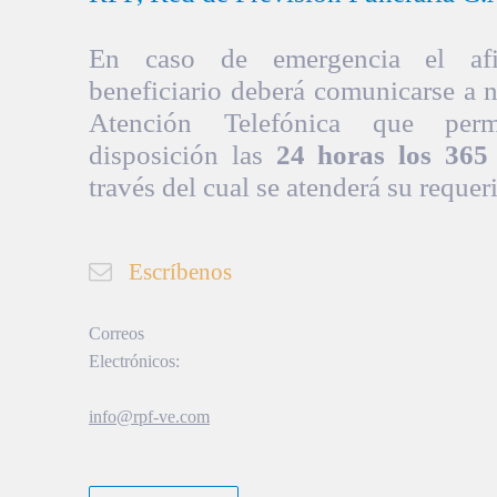
En caso de emergencia el afil
beneficiario deberá comunicarse a 
Atención Telefónica que per
disposición las
24 horas los 365 
través del cual se atenderá su requer
Escríbenos
Correos
Electrónicos:
info@rpf-ve.com