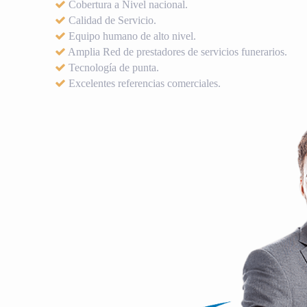
Cobertura a Nivel nacional.
Calidad de Servicio.
Equipo humano de alto nivel.
Amplia Red de prestadores de servicios funerarios.
Tecnología de punta.
Excelentes referencias comerciales.