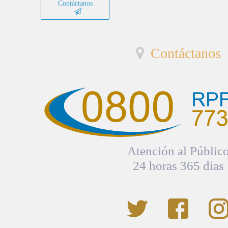
Contáctanos
Contáctanos
Atención al Públic
24 horas 365 dias