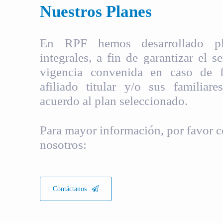
Nuestros Planes
En RPF hemos desarrollado pla
integrales, a fin de garantizar el s
vigencia convenida en caso de fa
afiliado titular y/o sus familiare
acuerdo al plan seleccionado.
Para mayor información, por favor c
nosotros:
Contáctanos