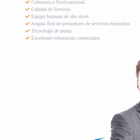
Cobertura a Nivel nacional.
Calidad de Servicio.
Equipo humano de alto nivel.
Amplia Red de prestadores de servicios funerarios.
Tecnología de punta.
Excelentes referencias comerciales.