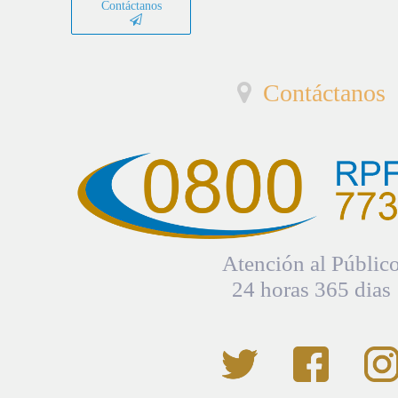
Contáctanos
Contáctanos
Atención al Públic
24 horas 365 dias