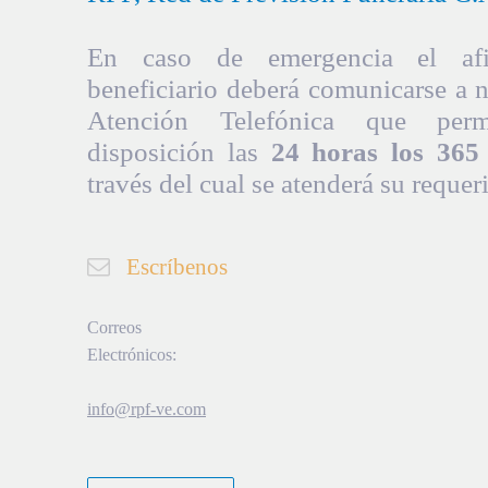
En caso de emergencia el afil
beneficiario deberá comunicarse a 
Atención Telefónica que per
disposición las
24 horas los 365 
través del cual se atenderá su requer
Escríbenos
Correos
Electrónicos:
info@rpf-ve.com