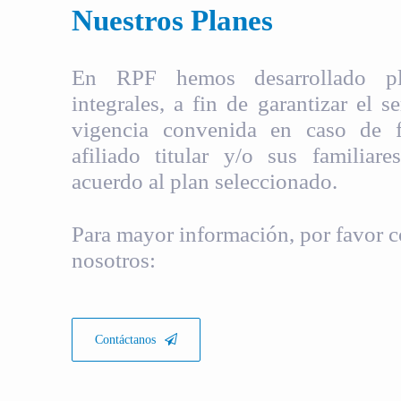
Nuestros Planes
En RPF hemos desarrollado pla
integrales, a fin de garantizar el s
vigencia convenida en caso de fa
afiliado titular y/o sus familiare
acuerdo al plan seleccionado.
Para mayor información, por favor c
nosotros:
Contáctanos