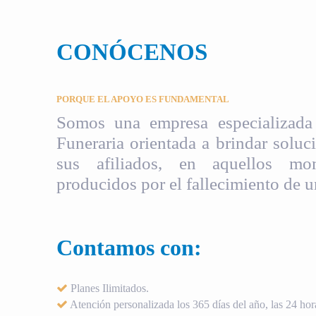
CONÓCENOS
PORQUE EL APOYO ES FUNDAMENTAL
Somos una empresa especializada 
Funeraria orientada a brindar soluci
sus afiliados, en aquellos mom
producidos por el fallecimiento de u
Contamos con:
Planes Ilimitados.
Atención personalizada los 365 días del año, las 24 hora