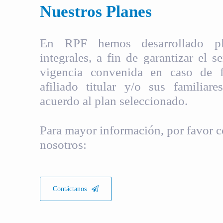
Nuestros Planes
En RPF hemos desarrollado pla
integrales, a fin de garantizar el s
vigencia convenida en caso de fa
afiliado titular y/o sus familiare
acuerdo al plan seleccionado.
Para mayor información, por favor c
nosotros:
Contáctanos