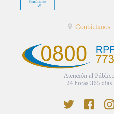
Contáctanos
Contáctanos
Atención al Públic
24 horas 365 dias