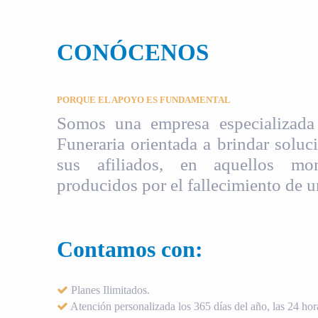
CONÓCENOS
PORQUE EL APOYO ES FUNDAMENTAL
Somos una empresa especializada 
Funeraria orientada a brindar soluci
sus afiliados, en aquellos mom
producidos por el fallecimiento de u
Contamos con:
Planes Ilimitados.
Atención personalizada los 365 días del año, las 24 hora