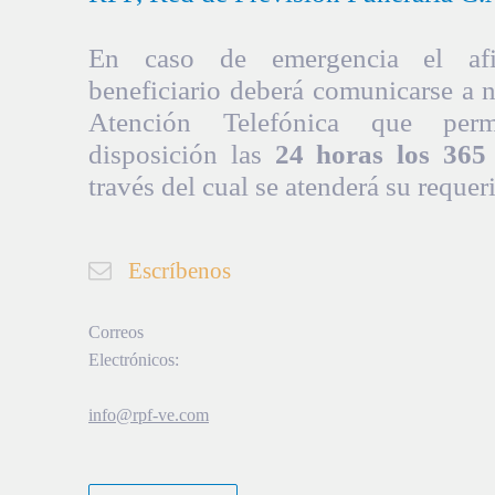
En caso de emergencia el afil
beneficiario deberá comunicarse a 
Atención Telefónica que per
disposición las
24 horas los 365 
través del cual se atenderá su requer
Escríbenos
Correos
Electrónicos:
info@rpf-ve.com