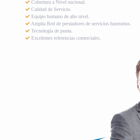
Cobertura a Nivel nacional.
Calidad de Servicio.
Equipo humano de alto nivel.
Amplia Red de prestadores de servicios funerarios.
Tecnología de punta.
Excelentes referencias comerciales.