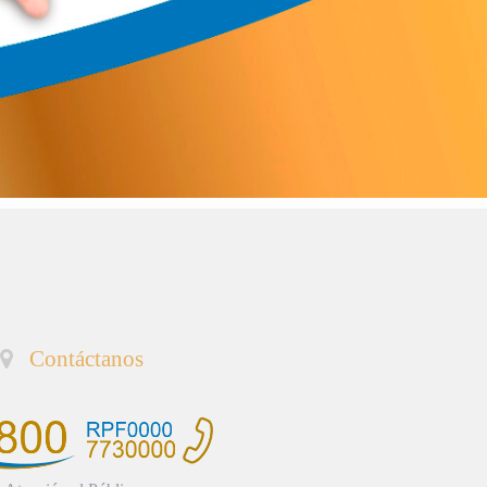
Contáctanos