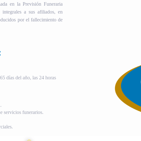
ada en la Previsión Funeraria
 integrales a sus afiliados, en
ducidos por el fallecimiento de
:
5 días del año, las 24 horas
.
 servicios funerarios.
ciales.