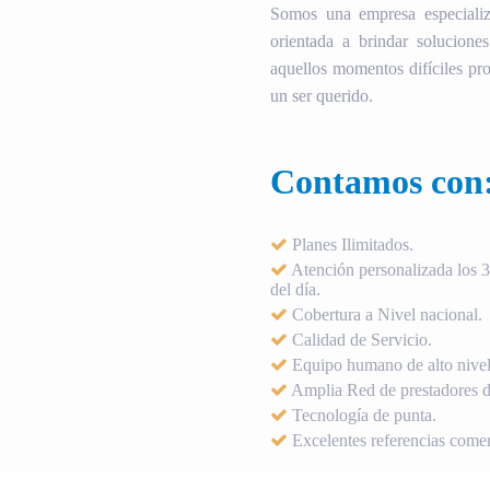
Somos una empresa especializ
orientada a brindar soluciones
aquellos momentos difíciles pro
un ser querido.
Contamos con
Planes Ilimitados.
Atención personalizada los 36
del día.
Cobertura a Nivel nacional.
Calidad de Servicio.
Equipo humano de alto nivel
Amplia Red de prestadores de
Tecnología de punta.
Excelentes referencias comer