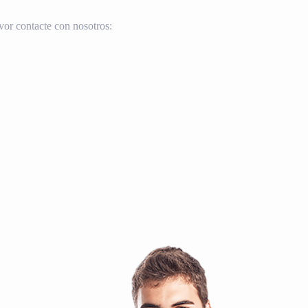
vor contacte con nosotros: