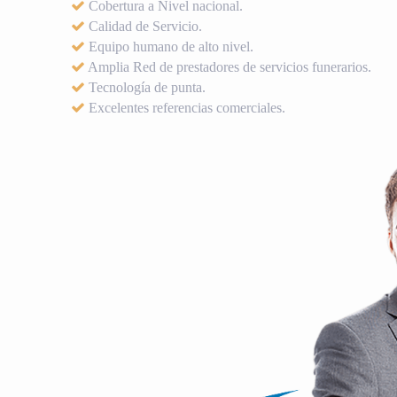
Cobertura a Nivel nacional.
Calidad de Servicio.
Equipo humano de alto nivel.
Amplia Red de prestadores de servicios funerarios.
Tecnología de punta.
Excelentes referencias comerciales.