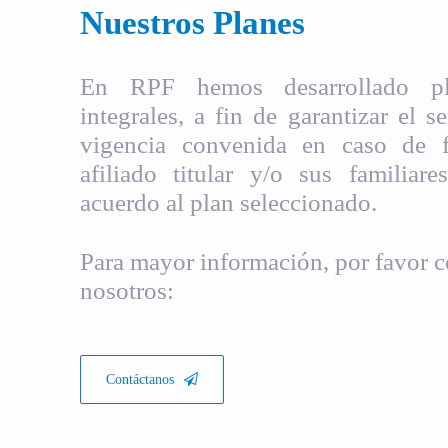
Nuestros Planes
En RPF hemos desarrollado pla
integrales, a fin de garantizar el s
vigencia convenida en caso de fa
afiliado titular y/o sus familiare
acuerdo al plan seleccionado.
Para mayor información, por favor c
nosotros:
Contáctanos