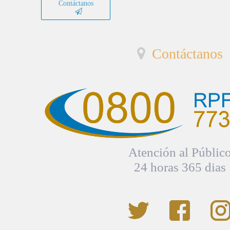
Contáctanos
Contáctanos
Atención al Públic
24 horas 365 dias