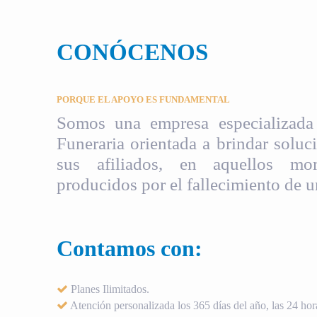
CONÓCENOS
PORQUE EL APOYO ES FUNDAMENTAL
Somos una empresa especializada 
Funeraria orientada a brindar soluci
sus afiliados, en aquellos mom
producidos por el fallecimiento de u
Contamos con:
Planes Ilimitados.
Atención personalizada los 365 días del año, las 24 hora