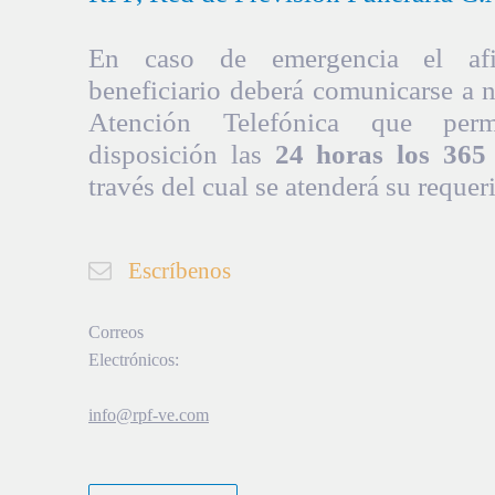
En caso de emergencia el afil
beneficiario deberá comunicarse a 
Atención Telefónica que per
disposición las
24 horas los 365 
través del cual se atenderá su requer
Escríbenos
Correos
Electrónicos:
info@rpf-ve.com