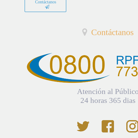
Contáctanos
Contáctanos
Atención al Públic
24 horas 365 dias