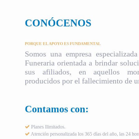
CONÓCENOS
PORQUE EL APOYO ES FUNDAMENTAL
Somos una empresa especializada 
Funeraria orientada a brindar soluci
sus afiliados, en aquellos mom
producidos por el fallecimiento de u
Contamos con:
Planes Ilimitados.
Atención personalizada los 365 días del año, las 24 hora