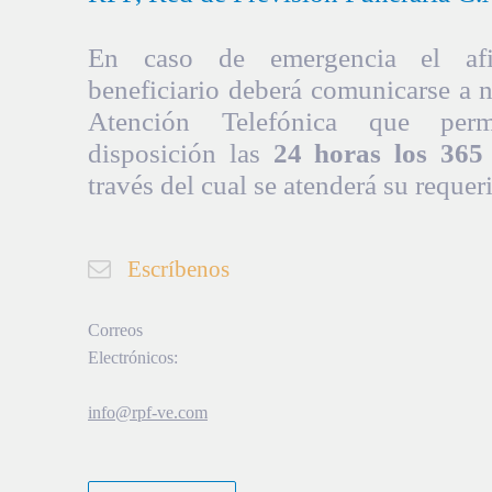
En caso de emergencia el afil
beneficiario deberá comunicarse a 
Atención Telefónica que per
disposición las
24 horas los 365 
través del cual se atenderá su requer
Escríbenos
Correos
Electrónicos:
info@rpf-ve.com