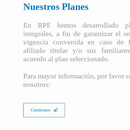
Nuestros Planes
En RPF hemos desarrollado pla
integrales, a fin de garantizar el s
vigencia convenida en caso de fa
afiliado titular y/o sus familiare
acuerdo al plan seleccionado.
Para mayor información, por favor c
nosotros:
Contáctanos