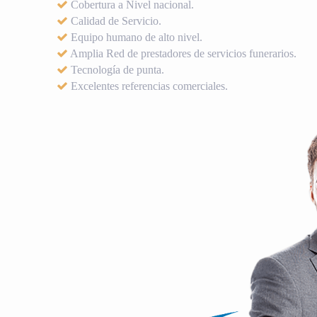
Cobertura a Nivel nacional.
Calidad de Servicio.
Equipo humano de alto nivel.
Amplia Red de prestadores de servicios funerarios.
Tecnología de punta.
Excelentes referencias comerciales.