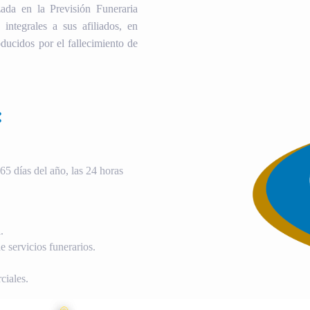
ada en la Previsión Funeraria
 integrales a sus afiliados, en
ducidos por el fallecimiento de
:
5 días del año, las 24 horas
.
 servicios funerarios.
ciales.