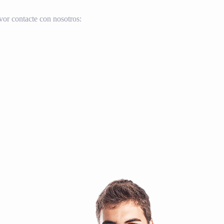
vor contacte con nosotros: