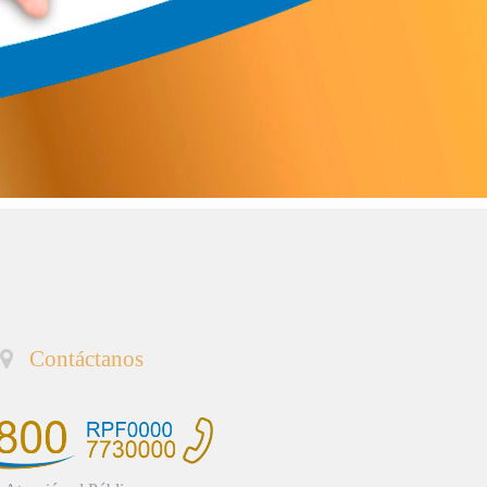
Contáctanos