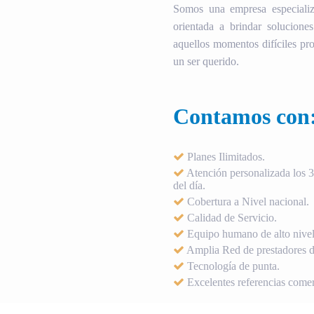
Somos una empresa especializ
orientada a brindar soluciones
aquellos momentos difíciles pro
un ser querido.
Contamos con
Planes Ilimitados.
Atención personalizada los 36
del día.
Cobertura a Nivel nacional.
Calidad de Servicio.
Equipo humano de alto nivel
Amplia Red de prestadores de
Tecnología de punta.
Excelentes referencias comer