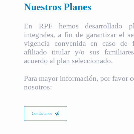
Nuestros Planes
En RPF hemos desarrollado pla
integrales, a fin de garantizar el s
vigencia convenida en caso de fa
afiliado titular y/o sus familiare
acuerdo al plan seleccionado.
Para mayor información, por favor c
nosotros:
Contáctanos