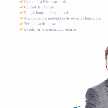
Cobertura a Nivel nacional.
Calidad de Servicio.
Equipo humano de alto nivel.
Amplia Red de prestadores de servicios funerarios.
Tecnología de punta.
Excelentes referencias comerciales.