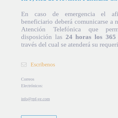
En caso de emergencia el afil
beneficiario deberá comunicarse a 
Atención Telefónica que per
disposición las
24 horas los 365 
través del cual se atenderá su requer
Escríbenos
Correos
Electrónicos:
info@rpf-ve.com