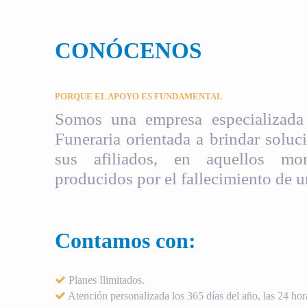
CONÓCENOS
PORQUE EL APOYO ES FUNDAMENTAL
Somos una empresa especializada 
Funeraria orientada a brindar soluci
sus afiliados, en aquellos mom
producidos por el fallecimiento de u
Contamos con:
Planes Ilimitados.
Atención personalizada los 365 días del año, las 24 hora