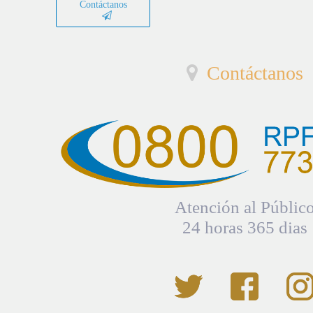
Contáctanos
Contáctanos
Atención al Públic
24 horas 365 dias