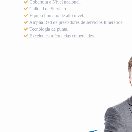
Cobertura a Nivel nacional.
Calidad de Servicio.
Equipo humano de alto nivel.
Amplia Red de prestadores de servicios funerarios.
Tecnología de punta.
Excelentes referencias comerciales.