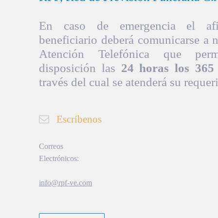
En caso de emergencia el afil
beneficiario deberá comunicarse a 
Atención Telefónica que per
disposición las
24 horas los 365 
través del cual se atenderá su requer
Escríbenos
Correos
Electrónicos:
info@rpf-ve.com