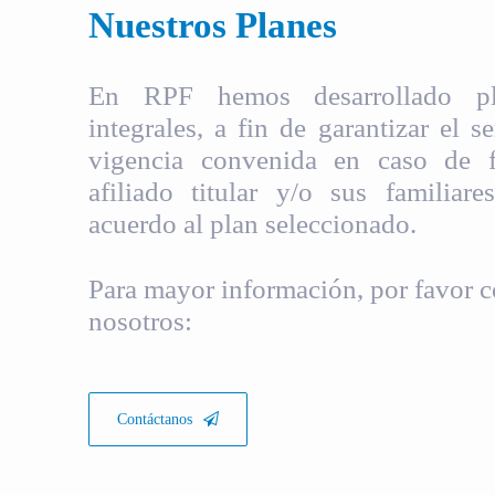
Nuestros Planes
En RPF hemos desarrollado pla
integrales, a fin de garantizar el s
vigencia convenida en caso de fa
afiliado titular y/o sus familiare
acuerdo al plan seleccionado.
Para mayor información, por favor c
nosotros:
Contáctanos