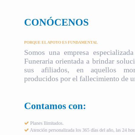
CONÓCENOS
PORQUE EL APOYO ES FUNDAMENTAL
Somos una empresa especializada 
Funeraria orientada a brindar soluci
sus afiliados, en aquellos mom
producidos por el fallecimiento de u
Contamos con:
Planes Ilimitados.
Atención personalizada los 365 días del año, las 24 hora