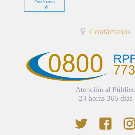
Contáctanos
Contáctanos
Atención al Públic
24 horas 365 dias